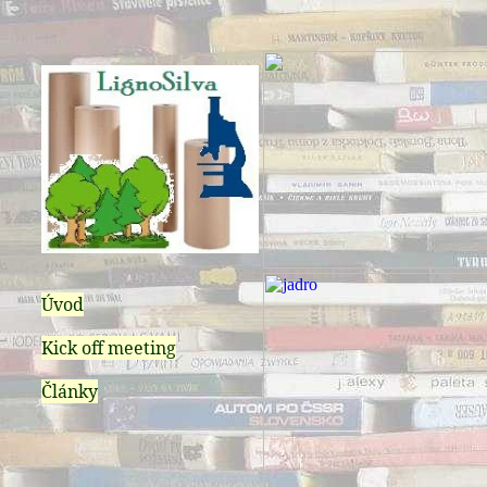
Úvod
Kick off meeting
Články